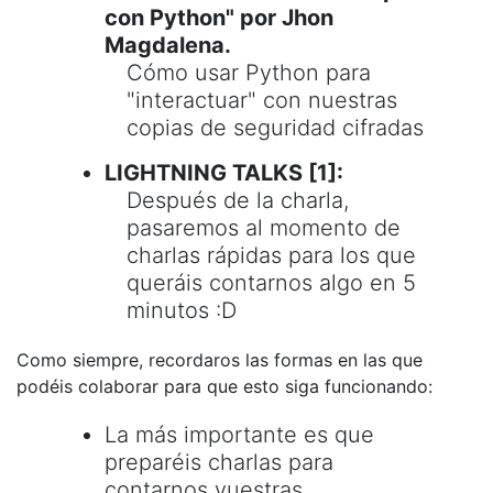
con Python" por Jhon
Magdalena.
Cómo usar Python para
"interactuar" con nuestras
copias de seguridad cifradas
LIGHTNING TALKS [1]:
Después de la charla,
pasaremos al momento de
charlas rápidas para los que
queráis contarnos algo en 5
minutos :D
Como siempre, recordaros las formas en las que
podéis colaborar para que esto siga funcionando:
La más importante es que
preparéis charlas para
contarnos vuestras