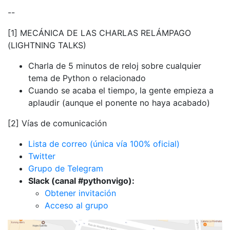
--
[1] MECÁNICA DE LAS CHARLAS RELÁMPAGO
(LIGHTNING TALKS)
Charla de 5 minutos de reloj sobre cualquier
tema de Python o relacionado
Cuando se acaba el tiempo, la gente empieza a
aplaudir (aunque el ponente no haya acabado)
[2] Vías de comunicación
Lista de correo (única vía 100% oficial)
Twitter
Grupo de Telegram
Slack (canal #pythonvigo):
Obtener invitación
Acceso al grupo