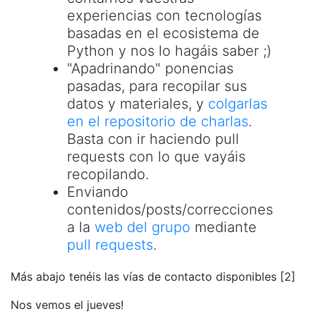
experiencias con tecnologías
basadas en el ecosistema de
Python y nos lo hagáis saber ;)
"Apadrinando" ponencias
pasadas, para recopilar sus
datos y materiales, y
colgarlas
en el repositorio de charlas
.
Basta con ir haciendo pull
requests con lo que vayáis
recopilando.
Enviando
contenidos/posts/correcciones
a la
web del grupo
mediante
pull requests
.
Más abajo tenéis las vías de contacto disponibles [2]
Nos vemos el jueves!