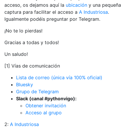
acceso, os dejamos aquí la
ubicación
y una pequeña
captura para facilitar el acceso a
A Industriosa
.
Igualmente podéis preguntar por Telegram.
¡No te lo pierdas!
Gracias a todas y todos!
Un saludo!
[1] Vías de comunicación
Lista de correo (única vía 100% oficial)
Bluesky
Grupo de Telegram
Slack (canal #pythonvigo):
Obtener invitación
Acceso al grupo
2:
A Industriosa