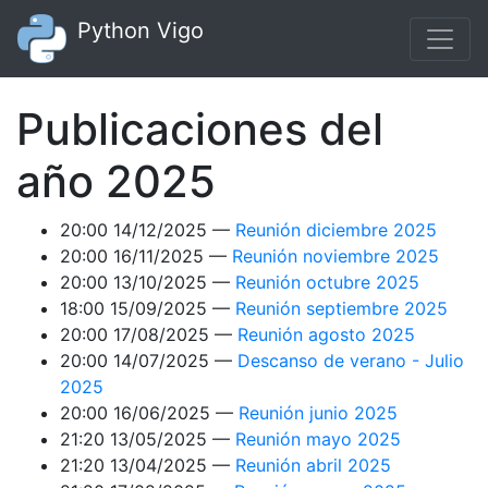
Ir al contenido principal
Python Vigo
Publicaciones del
año 2025
20:00 14/12/2025
Reunión diciembre 2025
20:00 16/11/2025
Reunión noviembre 2025
20:00 13/10/2025
Reunión octubre 2025
18:00 15/09/2025
Reunión septiembre 2025
20:00 17/08/2025
Reunión agosto 2025
20:00 14/07/2025
Descanso de verano - Julio
2025
20:00 16/06/2025
Reunión junio 2025
21:20 13/05/2025
Reunión mayo 2025
21:20 13/04/2025
Reunión abril 2025