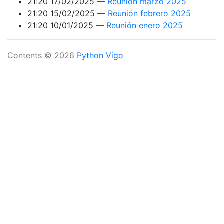
21:20 17/02/2025
Reunión marzo 2025
21:20 15/02/2025
Reunión febrero 2025
21:20 10/01/2025
Reunión enero 2025
Contents © 2026
Python Vigo